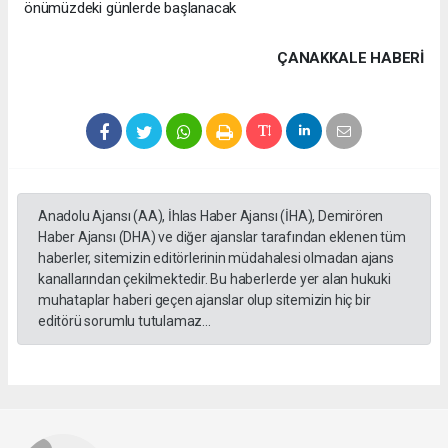
önümüzdeki günlerde başlanacak
ÇANAKKALE HABERİ
Anadolu Ajansı (AA), İhlas Haber Ajansı (İHA), Demirören
Haber Ajansı (DHA) ve diğer ajanslar tarafından eklenen tüm
haberler, sitemizin editörlerinin müdahalesi olmadan ajans
kanallarından çekilmektedir. Bu haberlerde yer alan hukuki
muhataplar haberi geçen ajanslar olup sitemizin hiç bir
editörü sorumlu tutulamaz...