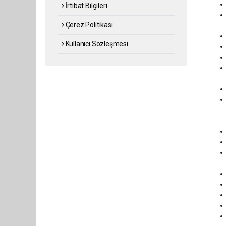
İrtibat Bilgileri
Çerez Politikası
Kullanıcı Sözleşmesi