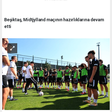
Beşiktaş, Midtjylland maçının hazırlıklarına devam
etti