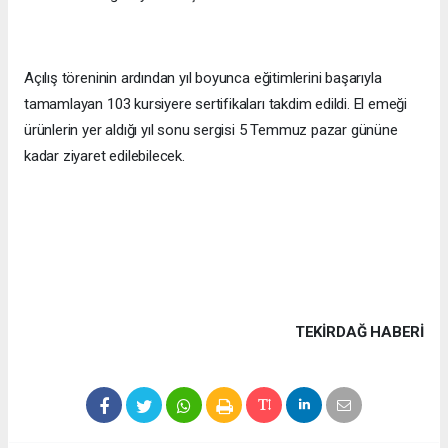
Açılış töreninin ardından yıl boyunca eğitimlerini başarıyla
tamamlayan 103 kursiyere sertifikaları takdim edildi. El emeği
ürünlerin yer aldığı yıl sonu sergisi 5 Temmuz pazar gününe
kadar ziyaret edilebilecek.
TEKIRDAĞ HABERİ