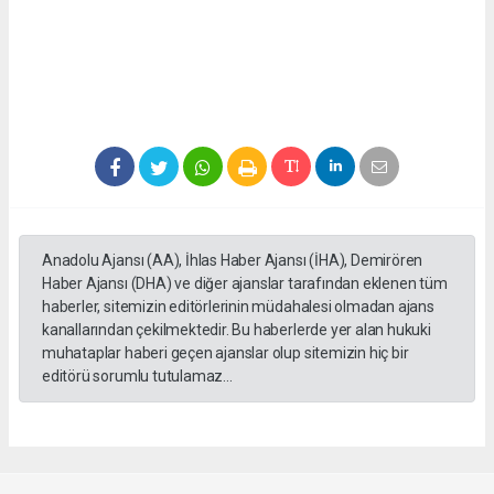
Anadolu Ajansı (AA), İhlas Haber Ajansı (İHA), Demirören
Haber Ajansı (DHA) ve diğer ajanslar tarafından eklenen tüm
haberler, sitemizin editörlerinin müdahalesi olmadan ajans
kanallarından çekilmektedir. Bu haberlerde yer alan hukuki
muhataplar haberi geçen ajanslar olup sitemizin hiç bir
editörü sorumlu tutulamaz...