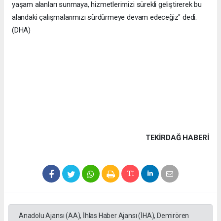
yaşam alanları sunmaya, hizmetlerimizi sürekli geliştirerek bu
alandaki çalışmalarımızı sürdürmeye devam edeceğiz" dedi.
(DHA)
TEKIRDAĞ HABERİ
Anadolu Ajansı (AA), İhlas Haber Ajansı (İHA), Demirören