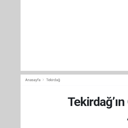
Anasayfa
Tekirdağ
Tekirdağ’ın