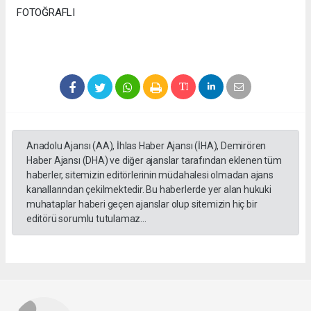
FOTOĞRAFLI
Anadolu Ajansı (AA), İhlas Haber Ajansı (İHA), Demirören
Haber Ajansı (DHA) ve diğer ajanslar tarafından eklenen tüm
haberler, sitemizin editörlerinin müdahalesi olmadan ajans
kanallarından çekilmektedir. Bu haberlerde yer alan hukuki
muhataplar haberi geçen ajanslar olup sitemizin hiç bir
editörü sorumlu tutulamaz...