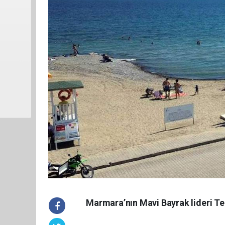
Marmara’nın Mavi Bayrak lideri Tek