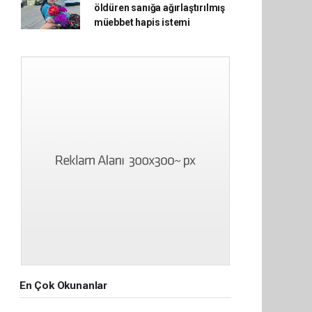
öldüren sanığa ağırlaştırılmış
müebbet hapis istemi
En Çok Okunanlar