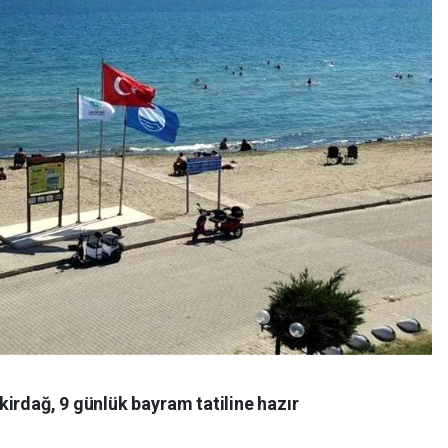
irdağ, 9 günlük bayram tatiline hazır