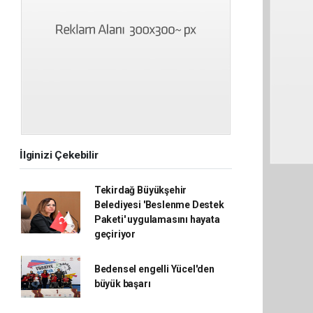
İlginizi Çekebilir
Tekirdağ Büyükşehir
Belediyesi 'Beslenme Destek
Paketi' uygulamasını hayata
geçiriyor
Bedensel engelli Yücel'den
büyük başarı