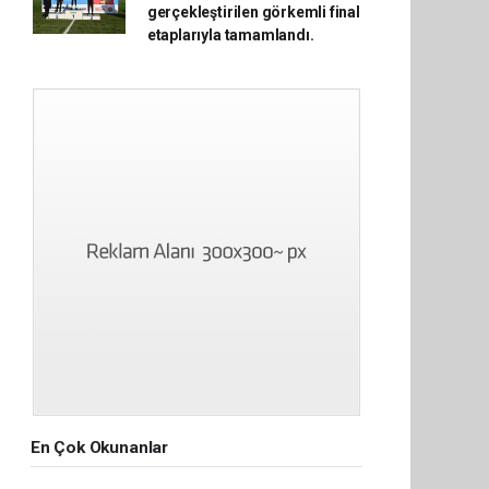
gerçekleştirilen görkemli final
etaplarıyla tamamlandı.
En Çok Okunanlar