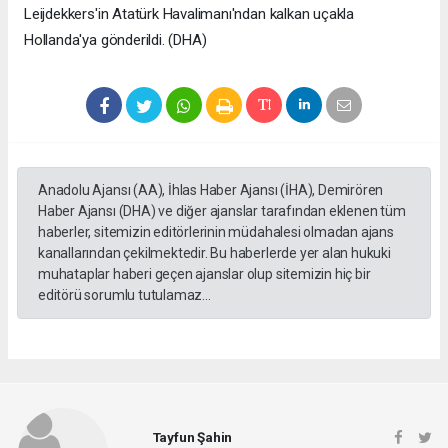
Leijdekkers'in Atatürk Havalimanı'ndan kalkan uçakla
Hollanda'ya gönderildi. (DHA)
Anadolu Ajansı (AA), İhlas Haber Ajansı (İHA), Demirören
Haber Ajansı (DHA) ve diğer ajanslar tarafından eklenen tüm
haberler, sitemizin editörlerinin müdahalesi olmadan ajans
kanallarından çekilmektedir. Bu haberlerde yer alan hukuki
muhataplar haberi geçen ajanslar olup sitemizin hiç bir
editörü sorumlu tutulamaz...
Tayfun Şahin