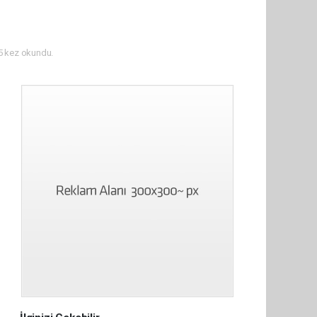
 kez okundu.