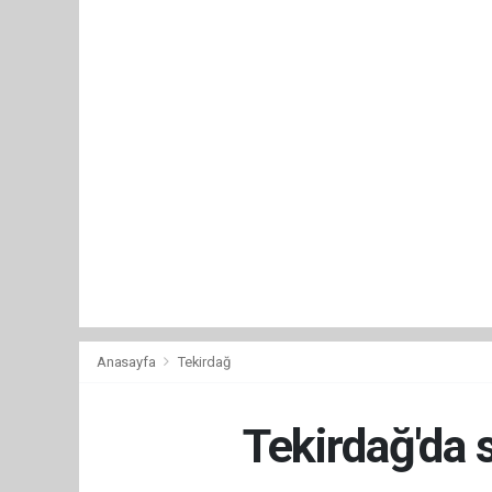
Anasayfa
Tekirdağ
Tekirdağ'da 