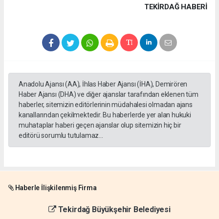
TEKIRDAĞ HABERİ
Anadolu Ajansı (AA), İhlas Haber Ajansı (İHA), Demirören
Haber Ajansı (DHA) ve diğer ajanslar tarafından eklenen tüm
haberler, sitemizin editörlerinin müdahalesi olmadan ajans
kanallarından çekilmektedir. Bu haberlerde yer alan hukuki
muhataplar haberi geçen ajanslar olup sitemizin hiç bir
editörü sorumlu tutulamaz...
Haberle İlişkilenmiş Firma
Tekirdağ Büyükşehir Belediyesi