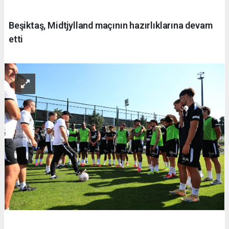
Beşiktaş, Midtjylland maçının hazırlıklarına devam
etti