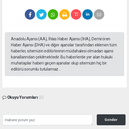
Anadolu Ajansı (AA), İhlas Haber Ajansı (İHA), Demirören
Haber Ajansı (DHA) ve diğer ajanslar tarafından eklenen tüm
haberler, sitemizin editörlerinin müdahalesi olmadan ajans
kanallarından çekilmektedir. Bu haberlerde yer alan hukuki
muhataplar haberi geçen ajanslar olup sitemizin hiç bir
editörü sorumlu tutulamaz...
Okuyu Yorumları
(0)
Gonder