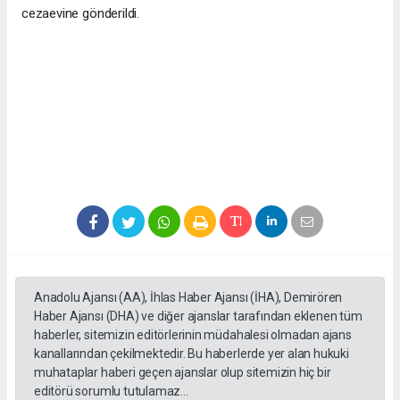
cezaevine gönderildi.
Anadolu Ajansı (AA), İhlas Haber Ajansı (İHA), Demirören
Haber Ajansı (DHA) ve diğer ajanslar tarafından eklenen tüm
haberler, sitemizin editörlerinin müdahalesi olmadan ajans
kanallarından çekilmektedir. Bu haberlerde yer alan hukuki
muhataplar haberi geçen ajanslar olup sitemizin hiç bir
editörü sorumlu tutulamaz...