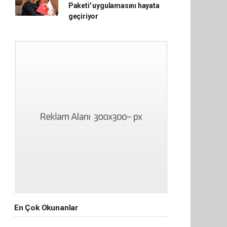
Paketi' uygulamasını hayata
geçiriyor
En Çok Okunanlar