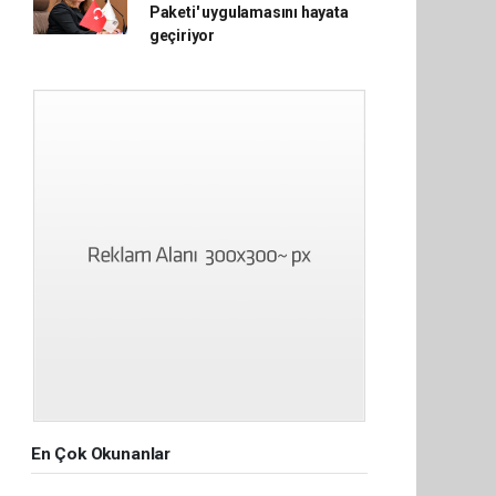
Paketi' uygulamasını hayata
geçiriyor
En Çok Okunanlar