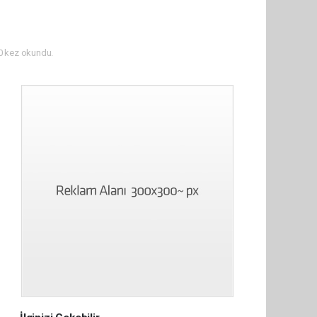
 kez okundu.