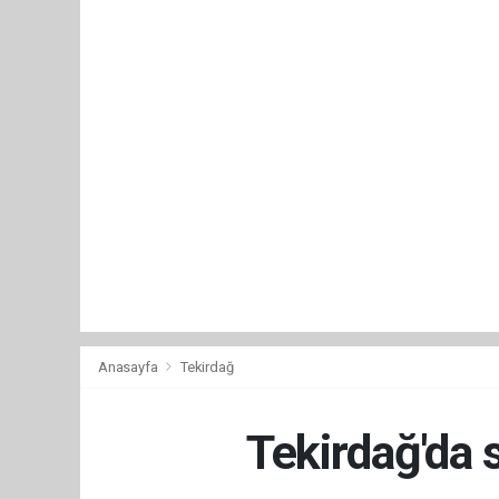
Anasayfa
Tekirdağ
Tekirdağ'da 