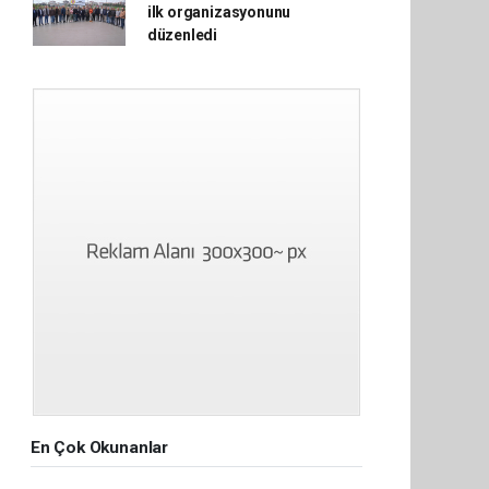
ilk organizasyonunu
düzenledi
En Çok Okunanlar