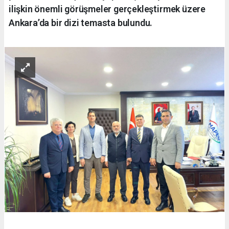
ilişkin önemli görüşmeler gerçekleştirmek üzere
Ankara’da bir dizi temasta bulundu.