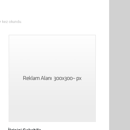
 kez okundu.