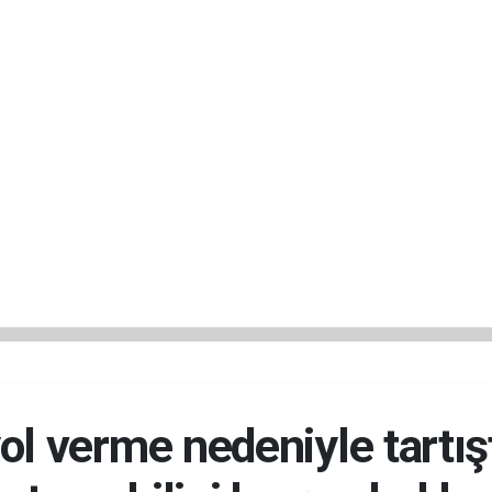
l verme nedeniyle tartışt