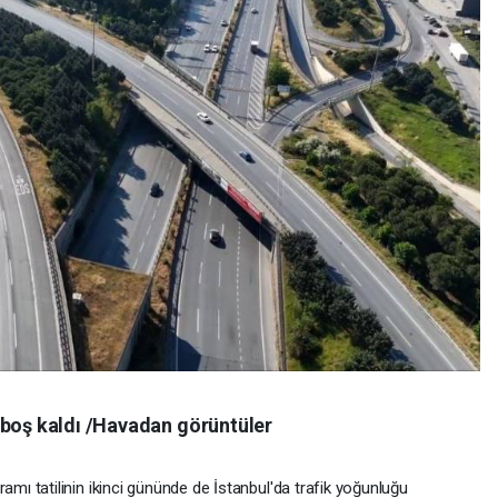
 boş kaldı /Havadan görüntüler
 tatilinin ikinci gününde de İstanbul'da trafik yoğunluğu