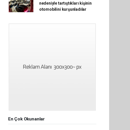
nedeniyle tartıştıkları kişinin
otomobilini kurşunladılar
En Çok Okunanlar