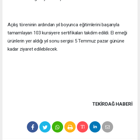
Açılış töreninin ardından yıl boyunca eğitimlerini başarıyla
tamamlayan 103 kursiyere sertifikaları takdim edildi. El emeği
ürünlerin yer aldığı yıl sonu sergisi 5 Temmuz pazar gününe
kadar ziyaret edilebilecek.
TEKIRDAĞ HABERİ