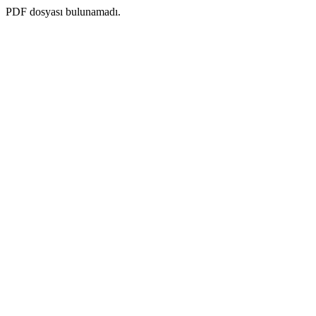
PDF dosyası bulunamadı.